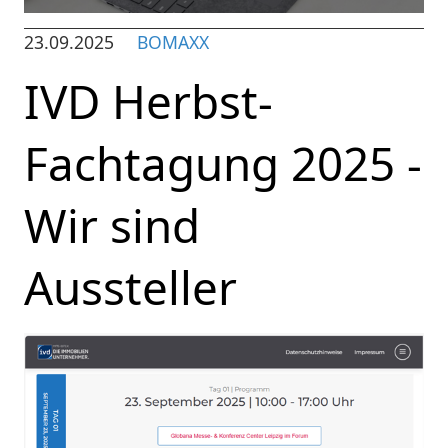
23.09.2025
BOMAXX
IVD Herbst-
Fachtagung 2025 -
Wir sind
Aussteller