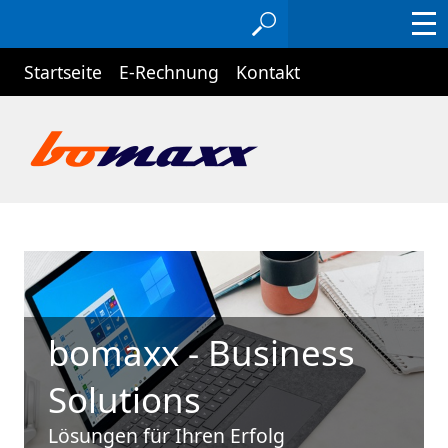
Startseite
E-Rechnung
Kontakt
bomaxx - Business
Solutions
Lösungen für Ihren Erfolg