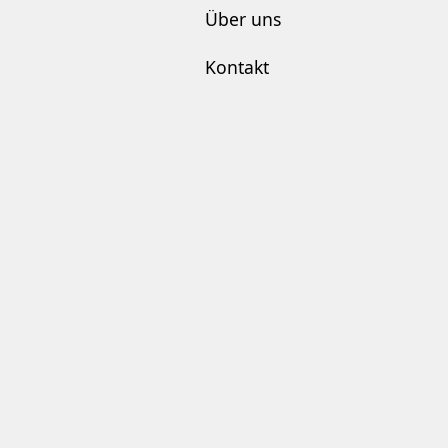
Über uns
Kontakt