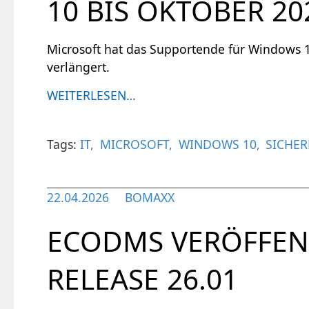
10 BIS OKTOBER 20
Microsoft hat das Supportende für Windows 
verlängert.
WEITERLESEN…
Tags:
IT
MICROSOFT
WINDOWS 10
SICHER
22.04.2026
BOMAXX
ECODMS VERÖFFEN
RELEASE 26.01