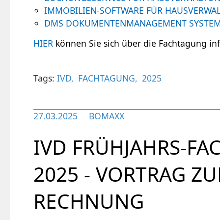
IMMOBILIEN-SOFTWARE FÜR HAUSVERWA
DMS DOKUMENTENMANAGEMENT SYSTE
HIER
können Sie sich über die Fachtagung in
Tags:
IVD
FACHTAGUNG
2025
27.03.2025
BOMAXX
IVD FRÜHJAHRS-F
2025 - VORTRAG ZU
RECHNUNG