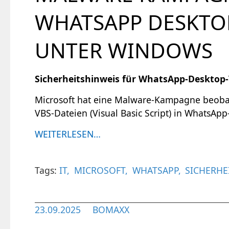
WHATSAPP DESKTO
UNTER WINDOWS
Sicherheitshinweis für WhatsApp-Desktop-
Microsoft hat eine Malware-Kampagne beobac
VBS-Dateien (Visual Basic Script) in WhatsAp
WEITERLESEN…
Tags:
IT
MICROSOFT
WHATSAPP
SICHERHE
23.09.2025
BOMAXX