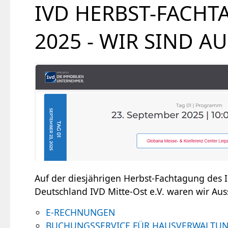
IVD HERBST-FACH
2025 - WIR SIND A
Auf der diesjährigen Herbst-Fachtagung des
Deutschland IVD Mitte-Ost e.V. waren wir Au
E-RECHNUNGEN
BUCHUNGSSERVICE FÜR HAUSVERWALTU