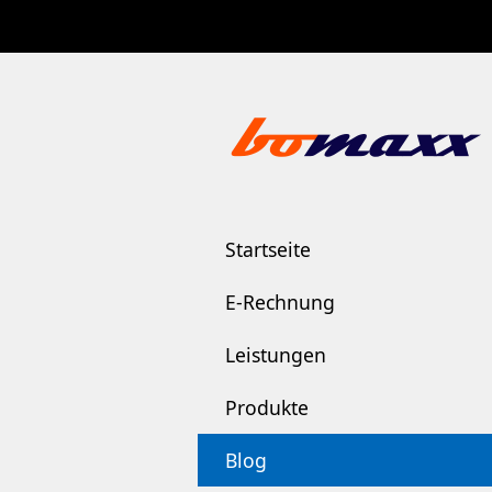
Startseite
E-Rechnung
Leistungen
Produkte
Blog